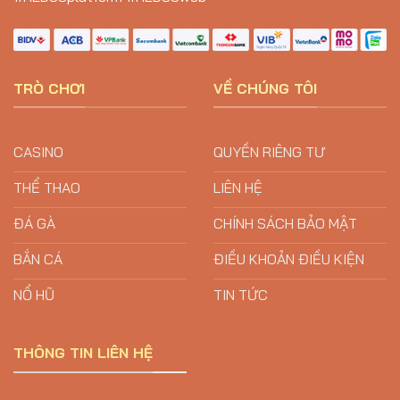
TRÒ CHƠI
VỀ CHÚNG TÔI
CASINO
QUYỀN RIÊNG TƯ
THỂ THAO
LIÊN HỆ
ĐÁ GÀ
CHÍNH SÁCH BẢO MẬT
BẮN CÁ
ĐIỀU KHOẢN ĐIỀU KIỆN
NỔ HŨ
TIN TỨC
THÔNG TIN LIÊN HỆ