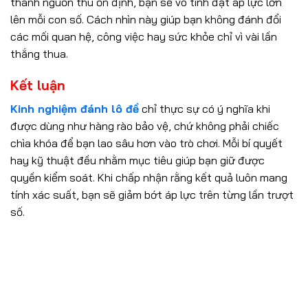
thành nguồn thu ổn định, bạn sẽ vô tình đặt áp lực lớn
lên mỗi con số. Cách nhìn này giúp bạn không đánh đổi
các mối quan hệ, công việc hay sức khỏe chỉ vì vài lần
thắng thua.
Kết luận
Kinh nghiệm đánh lô đề
chỉ thực sự có ý nghĩa khi
được dùng như hàng rào bảo vệ, chứ không phải chiếc
chìa khóa để bạn lao sâu hơn vào trò chơi. Mỗi bí quyết
hay kỹ thuật đều nhằm mục tiêu giúp bạn giữ được
quyền kiểm soát. Khi chấp nhận rằng kết quả luôn mang
tính xác suất, bạn sẽ giảm bớt áp lực trên từng lần trượt
số.