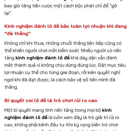
bao giờ tăng tiền cược một cách bộc phát chỉ để “gỡ
lại”.
Kinh nghiệm đánh lô đề bảo toàn lợi nhuận khi đang
“đà thắng”
Không chỉ khi thua, những chuỗi thắng liên tiếp cũng có
thể khiến người chơi mất kiểm soát. Nhiều người có nền
tảng
kinh nghiệm đánh lô đề
khá dày dặn vẫn đánh
mất thành quả vì không chịu dừng đúng lúc. Đặt mục tiêu
lợi nhuận cụ thể cho từng giai đoạn, rồi kiên quyết nghỉ
ngơi khi đã đạt được, là cách bảo vệ số tiền mình đã
thắng.
Bí quyết coi lô đề là trò chơi rủi ro cao
Một bí quyết mang tính nền tảng trong mọi bộ
kinh
nghiệm đánh lô đề
là luôn xem đây là trò giải trí rủi ro
cao, không phải kênh đầu tư. Khi kỳ vọng biến trò chơi